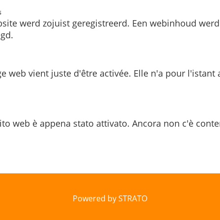
s
site werd zojuist geregistreerd. Een webinhoud werd
gd.
e web vient juste d'être activée. Elle n'a pour l'istant
ito web è appena stato attivato. Ancora non c'è conte
Powered by STRATO