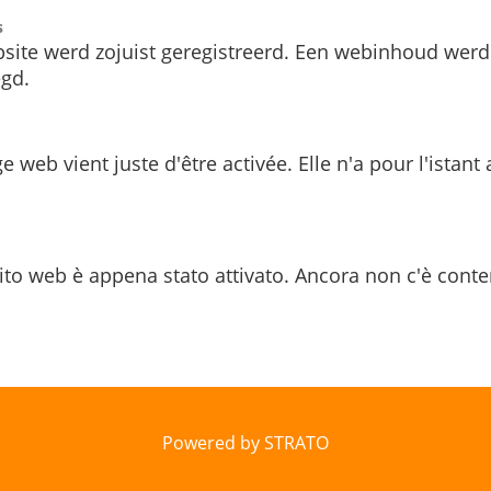
s
site werd zojuist geregistreerd. Een webinhoud werd
gd.
e web vient juste d'être activée. Elle n'a pour l'istant
ito web è appena stato attivato. Ancora non c'è conte
Powered by STRATO